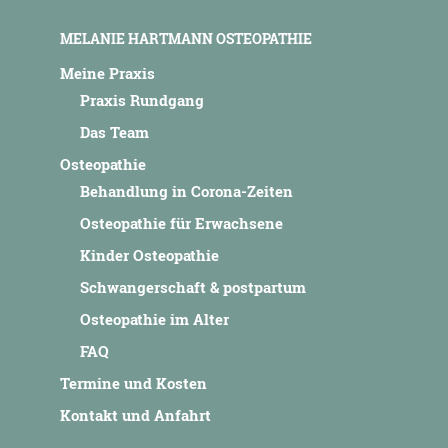
MELANIE HARTMANN OSTEOPATHIE
Meine Praxis
Praxis Rundgang
Das Team
Osteopathie
Behandlung in Corona-Zeiten
Osteopathie für Erwachsene
Kinder Osteopathie
Schwangerschaft & postpartum
Osteopathie im Alter
FAQ
Termine und Kosten
Kontakt und Anfahrt