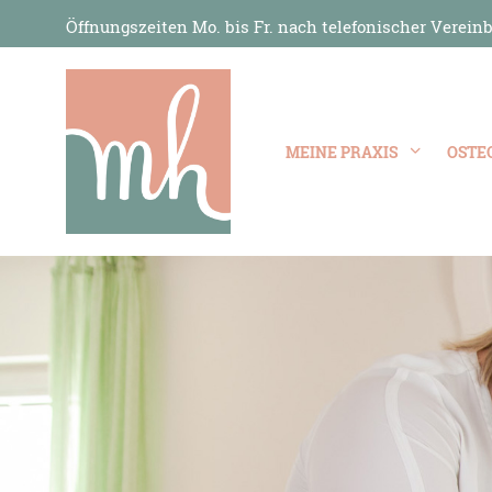
Öffnungszeiten Mo. bis Fr. nach telefonischer Vereinb
MEINE PRAXIS
OSTE