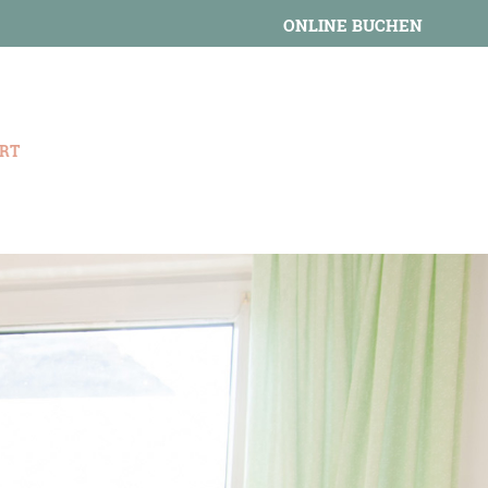
ONLINE BUCHEN
RT