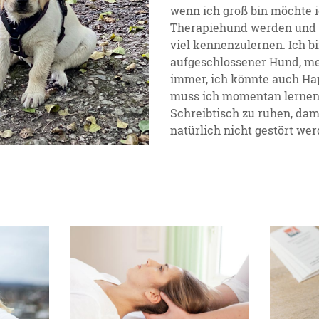
wenn ich groß bin möchte i
Therapiehund werden und da
viel kennenzulernen. Ich bi
aufgeschlossener Hund, me
immer, ich könnte auch H
muss ich momentan lernen
Schreibtisch zu ruhen, dam
natürlich nicht gestört wer