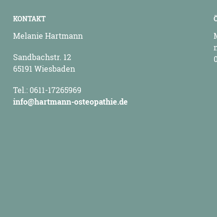
KONTAKT
Melanie Hartmann
Sandbachstr. 12
65191 Wiesbaden
Tel.: 0611-17265969
info@hartmann-osteopathie.de