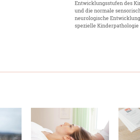
Entwicklungsstufen des K
und die normale sensorisc
neurologische Entwicklung
spezielle Kinderpathologie