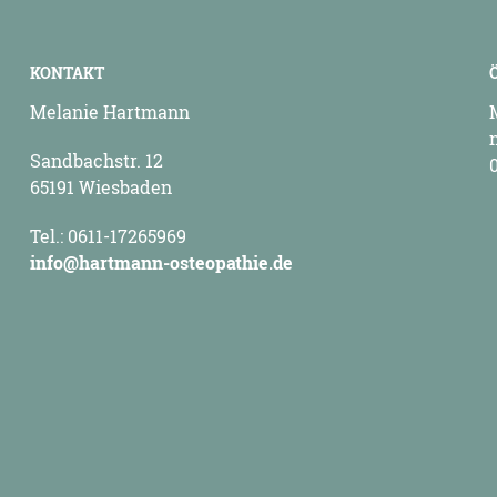
KONTAKT
Melanie Hartmann
Sandbachstr. 12
65191 Wiesbaden
Tel.: 0611-17265969
info@hartmann-osteopathie.de