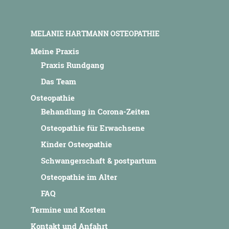
MELANIE HARTMANN OSTEOPATHIE
Meine Praxis
Praxis Rundgang
Das Team
Osteopathie
Behandlung in Corona-Zeiten
Osteopathie für Erwachsene
Kinder Osteopathie
Schwangerschaft & postpartum
Osteopathie im Alter
FAQ
Termine und Kosten
Kontakt und Anfahrt