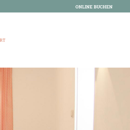
ONLINE BUCHEN
RT