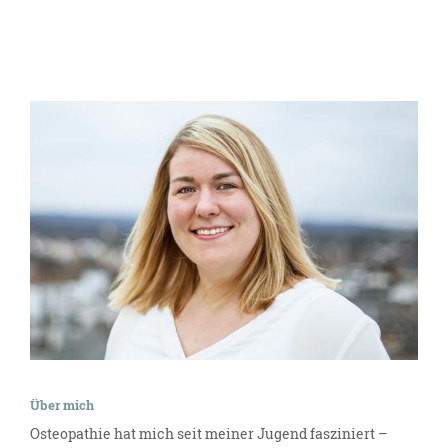
Über mich
Osteopathie hat mich seit meiner Jugend fasziniert –