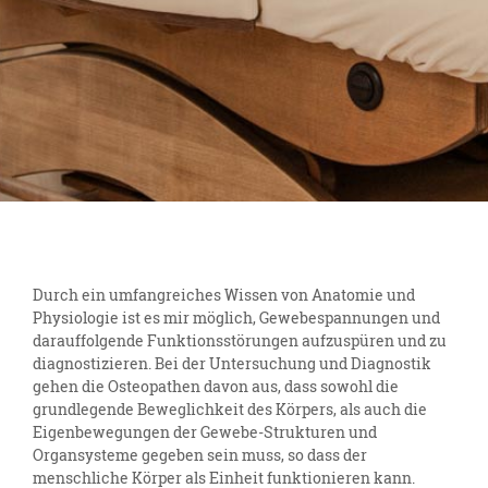
Durch ein umfangreiches Wissen von Anatomie und
Physiologie ist es mir möglich, Gewebespannungen und
darauffolgende Funktionsstörungen aufzuspüren und zu
diagnostizieren. Bei der Untersuchung und Diagnostik
gehen die Osteopathen davon aus, dass sowohl die
grundlegende Beweglichkeit des Körpers, als auch die
Eigenbewegungen der Gewebe-Strukturen und
Organsysteme gegeben sein muss, so dass der
menschliche Körper als Einheit funktionieren kann.