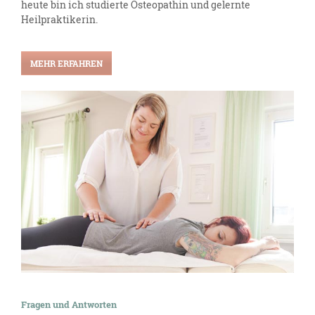
heute bin ich studierte Osteopathin und gelernte
Heilpraktikerin.
MEHR ERFAHREN
Fragen und Antworten