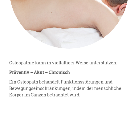
Osteopathie kann in vielfältiger Weise unterstützen:
Präventiv – Akut – Chronisch
Ein Osteopath behandelt Funktionsstörungen und
Bewegungseinschränkungen, indem der menschliche
Körper im Ganzen betrachtet wird.