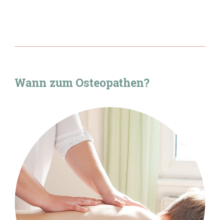
Wann zum Osteopathen?