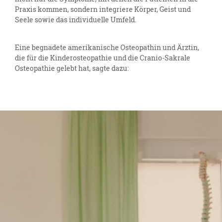
Praxis kommen, sondern integriere Körper, Geist und
Seele sowie das individuelle Umfeld.
Eine begnadete amerikanische Osteopathin und Ärztin,
die für die Kinderosteopathie und die Cranio-Sakrale
Osteopathie gelebt hat, sagte dazu: