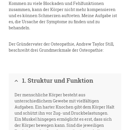
Kommen zu viele Blockaden und Fehlfunktionen
zusammen, kann der Körper nicht mehr kompensieren
und es können Schmerzen auftreten. Meine Aufgabe ist
es, die Ursache der Symptome zu finden und zu
behandeln.
Der Gründervater der Osteopathie, Andrew Taylor Still,
beschreibt drei Grundmerkmale der Osteopathie:
1. Struktur und Funktion
Der menschliche Körper besteht aus
unterschiedlichem Gewebe mit vielfältigen
Aufgaben. Ein harter Knochen gibt dem Körper Halt
und schützt ihn vor Zug- und Druckbelastungen.
Ein Muskel hingegen ermöglicht es erst, dass sich
der Körper bewegen kann. Sind die jeweiligen