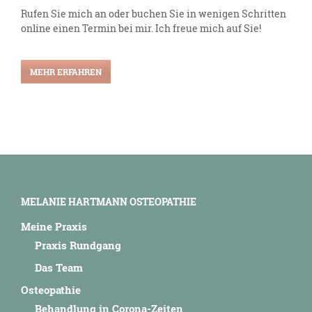
Rufen Sie mich an oder buchen Sie in wenigen Schritten
online einen Termin bei mir. Ich freue mich auf Sie!
MEHR ERFAHREN
MELANIE HARTMANN OSTEOPATHIE
Meine Praxis
Praxis Rundgang
Das Team
Osteopathie
Behandlung in Corona-Zeiten