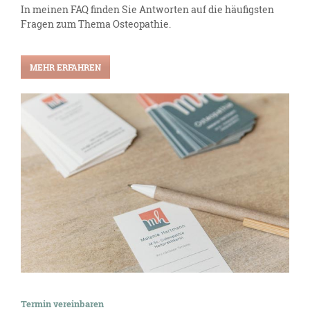
In meinen FAQ finden Sie Antworten auf die häufigsten
Fragen zum Thema Osteopathie.
MEHR ERFAHREN
Termin vereinbaren