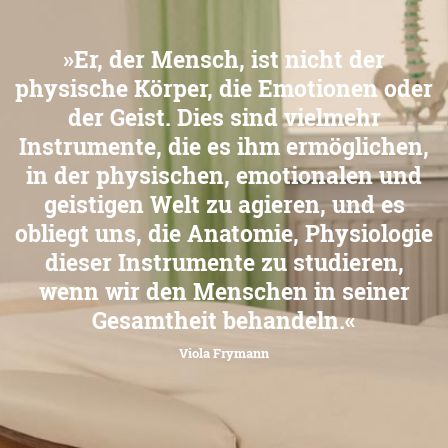
»Er, der Mensch, ist nicht der
physische Körper, die Emotionen oder
der Geist. Dies sind vielmehr
Instrumente, die es ihm ermöglichen,
in der physischen, emotionalen und
geistigen Welt zu agieren, und es
obliegt uns, die Anatomie, Physiologie
dieser Instrumente zu studieren,
wenn wir den Menschen in seiner
Gesamtheit behandeln.«
Viola Frymann