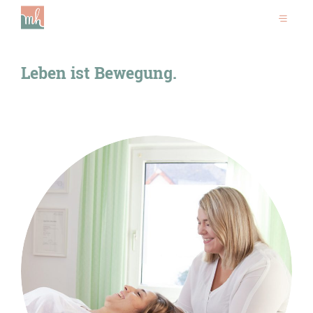
Leben ist Bewegung.