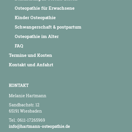
Osteopathie für Erwachsene
Kinder Osteopathie
Schwangerschaft & postpartum
Osteopathie im Alter
FAQ
Termine und Kosten
Kontakt und Anfahrt
KONTAKT
Melanie Hartmann
Sandbachstr. 12
65191 Wiesbaden
Tel.: 0611-17265969
info@hartmann-osteopathie.de