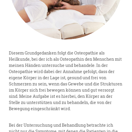
Diesem Grundgedanken folgt die Osteopathie als
Heilkunde, bei der ich als Osteopathin den Menschen mit
meinen Händen untersuche und behandele. In der
Osteopathie wird dabei der Annahme gefolgt, dass der
eigene Körper in der Lage ist, gesund und frei von
Schmerzen zu sein, wenn das Gewebe und die Strukturen
im Körper sich frei bewegen können und gut versorgt
sind. Meine Aufgabe ist es hierbei, den Körper an der
Stelle zu unterstützen und zu behandeln, die von der
Bewegung eingeschränkt wird.
Bei der Untersuchung und Behandlung betrachte ich
nicht nur die Symptome, mit denen die Patienten in die